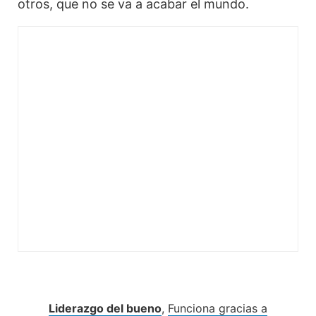
otros, que no se va a acabar el mundo.
Liderazgo del bueno
,
Funciona gracias a