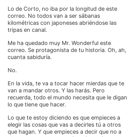
Lo de Corto, no iba por la longitud de este
correo. No todos van a ser sábanas
kilométricas con japoneses abriéndose las
tripas en canal.
Me ha quedado muy Mr. Wonderful este
correo. Se protagonista de tu historia. Oh, ah,
cuanta sabiduría.
No.
En la vida, te va a tocar hacer mierdas que te
van a mandar otros. Y las harás. Pero
recuerda, todo el mundo necesita que le digan
lo que tiene que hacer.
Lo que te estoy diciendo es que empieces a
elegir las cosas que vas a decirles tú a otros
que hagan. Y que empieces a decir que no a