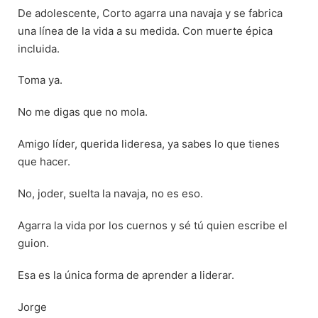
De adolescente, Corto agarra una navaja y se fabrica
una línea de la vida a su medida. Con muerte épica
incluida.
Toma ya.
No me digas que no mola.
Amigo líder, querida lideresa, ya sabes lo que tienes
que hacer.
No, joder, suelta la navaja, no es eso.
Agarra la vida por los cuernos y sé tú quien escribe el
guion.
Esa es la única forma de aprender a liderar.
Jorge