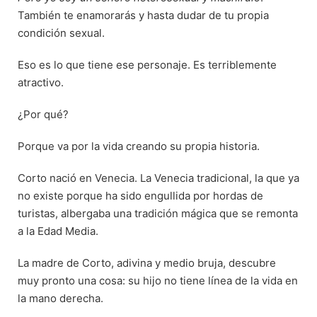
También te enamorarás y hasta dudar de tu propia
condición sexual.
Eso es lo que tiene ese personaje. Es terriblemente
atractivo.
¿Por qué?
Porque va por la vida creando su propia historia.
Corto nació en Venecia. La Venecia tradicional, la que ya
no existe porque ha sido engullida por hordas de
turistas, albergaba una tradición mágica que se remonta
a la Edad Media.
La madre de Corto, adivina y medio bruja, descubre
muy pronto una cosa: su hijo no tiene línea de la vida en
la mano derecha.